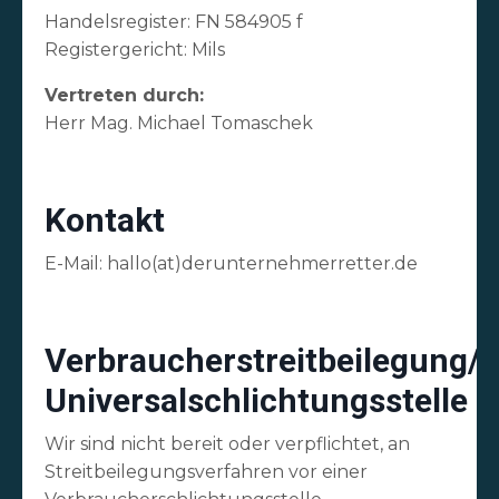
Handelsregister: FN 584905 f
Registergericht: Mils
Vertreten durch:
Herr Mag. Michael Tomaschek
Kontakt
E-Mail: hallo(at)derunternehmerretter.de
Verbraucherstreitbeilegung/
Universalschlichtungsstelle
Wir sind nicht bereit oder verpflichtet, an
Streitbeilegungsverfahren vor einer