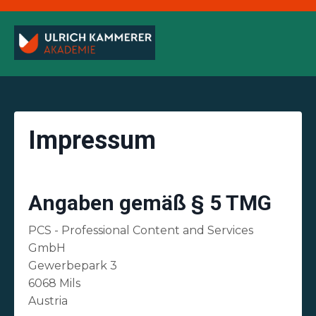
Impressum
Angaben gemäß § 5 TMG
PCS - Professional Content and Services
GmbH
Gewerbepark 3
6068 Mils
Austria